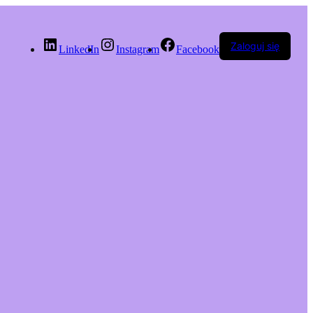
Zaloguj się
LinkedIn
Instagram
Facebook