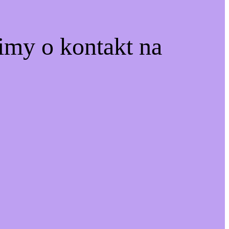
simy o kontakt na