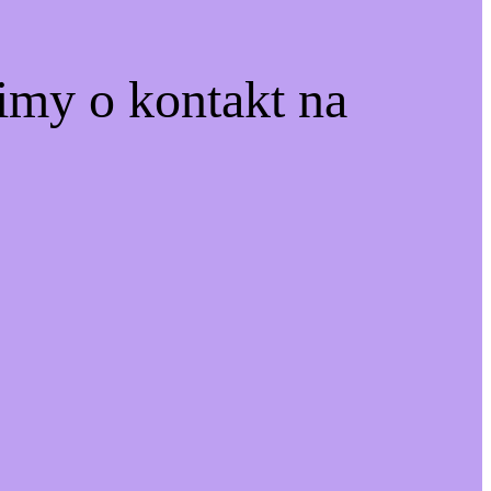
simy o kontakt na