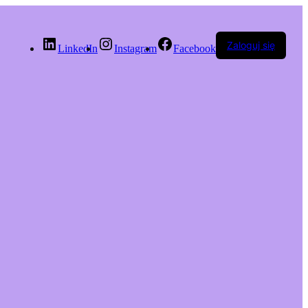
Zaloguj się
LinkedIn
Instagram
Facebook